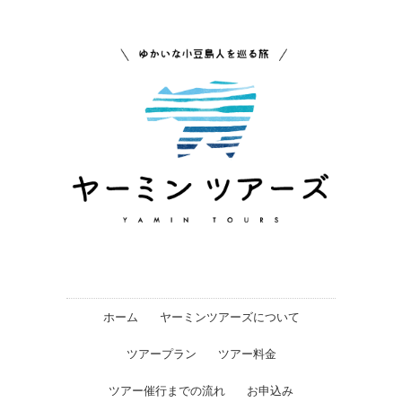
ホーム
ヤーミンツアーズについて
ツアープラン
ツアー料金
ツアー催行までの流れ
お申込み