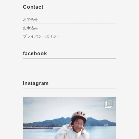
Contact
お問合せ
お申込み
プライバシーポリシー
facebook
Instagram