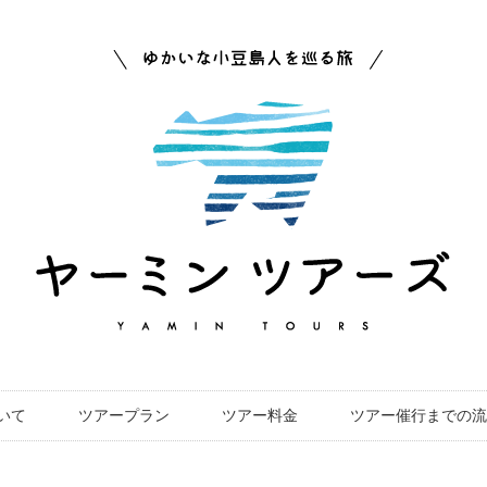
いて
ツアープラン
ツアー料金
ツアー催行までの流