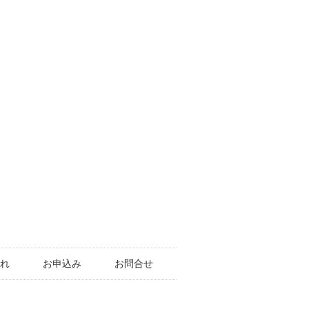
れ
お申込み
お問合せ