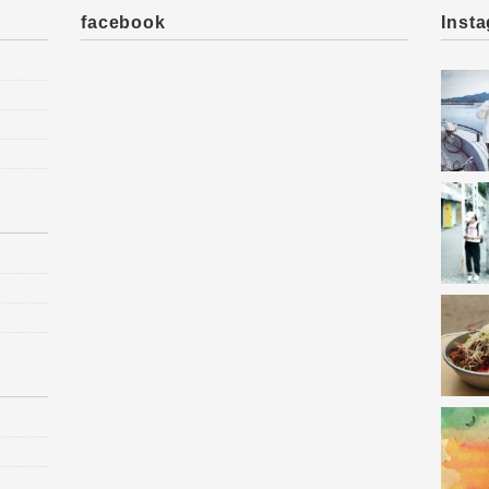
facebook
Inst