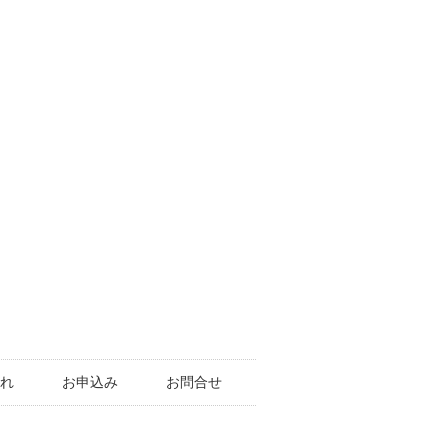
れ
お申込み
お問合せ