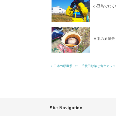
小豆島でわく
日本の原風景
＜ 日本の原風景・中山千枚田散策と青空カフ
Site Navigation