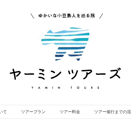
いて
ツアープラン
ツアー料金
ツアー催行までの流