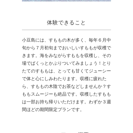
体験できること
小豆島には、すももの木が多く、毎年６月中
旬から７月初旬までおいしいすももが収穫で
きます。海をみながらすももを収穫し、その
場でぱくっとかぶりついてみましょう！とり
たてのすももは、とっても甘くてジューシー
で体と心にしみわたります。収穫に疲れた
ら、すももの木陰でお茶などしませんか？す
ももスムージーも絶品です。収穫したすもも
は一部お持ち帰りいただけます。わずか３週
間ほどの期間限定プランです。