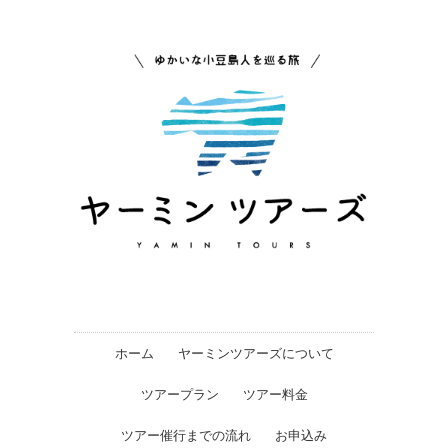
ホーム
ヤーミンツアーズについて
ツアープラン
ツアー料金
ツアー催行までの流れ
お申込み