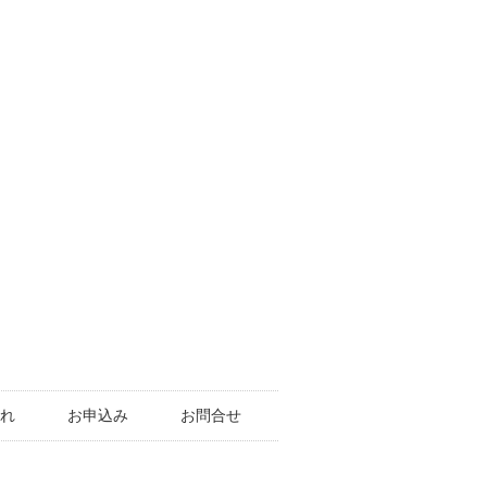
れ
お申込み
お問合せ