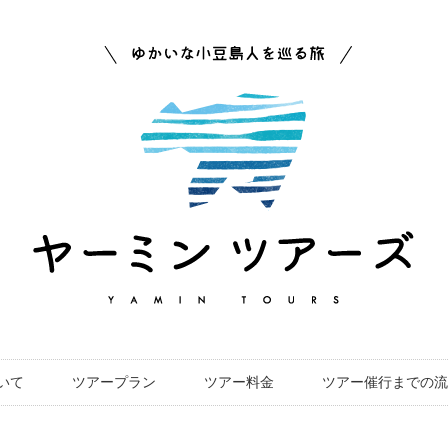
いて
ツアープラン
ツアー料金
ツアー催行までの流