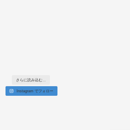
さらに読み込む...
Instagram でフォロー