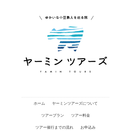
ホーム
ヤーミンツアーズについて
ツアープラン
ツアー料金
ツアー催行までの流れ
お申込み