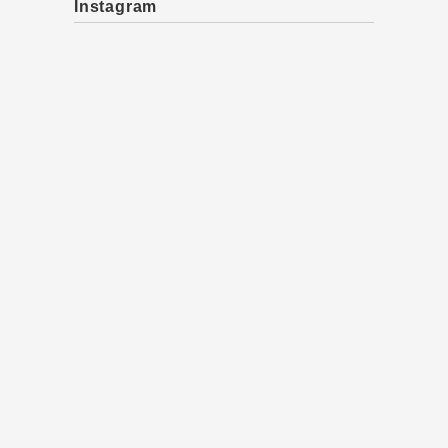
Instagram