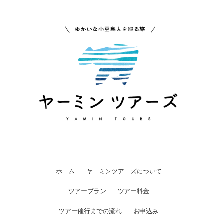
ホーム
ヤーミンツアーズについて
ツアープラン
ツアー料金
ツアー催行までの流れ
お申込み