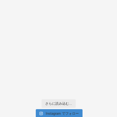
さらに読み込む...
Instagram でフォロー