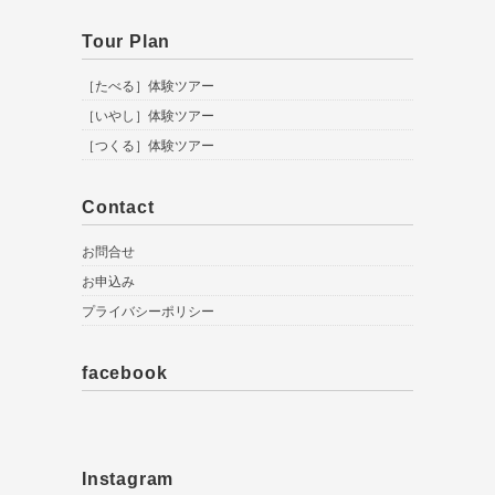
Tour Plan
［たべる］体験ツアー
［いやし］体験ツアー
［つくる］体験ツアー
Contact
お問合せ
お申込み
プライバシーポリシー
facebook
Instagram