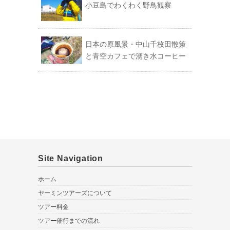
小豆島でわくわく野鳥観察
日本の原風景・中山千枚田散策
と青空カフェで湧き水コーヒー
Site Navigation
ホーム
ヤーミンツアーズについて
ツアー料金
ツアー催行までの流れ