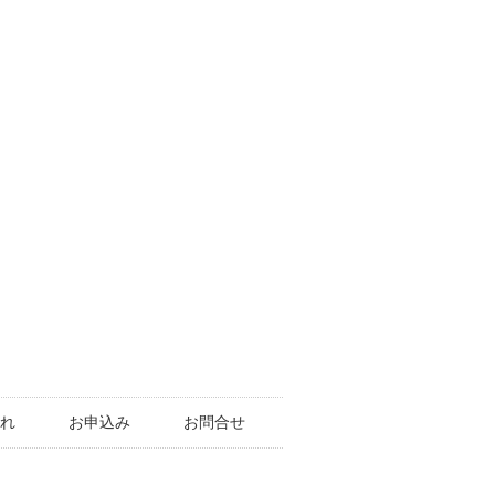
れ
お申込み
お問合せ