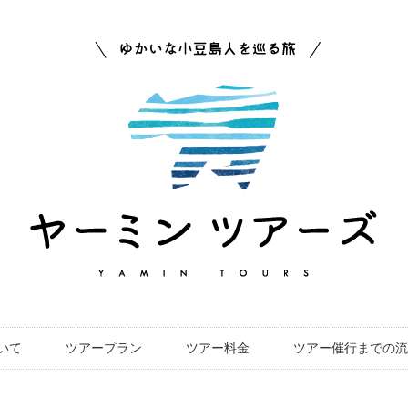
いて
ツアープラン
ツアー料金
ツアー催行までの流