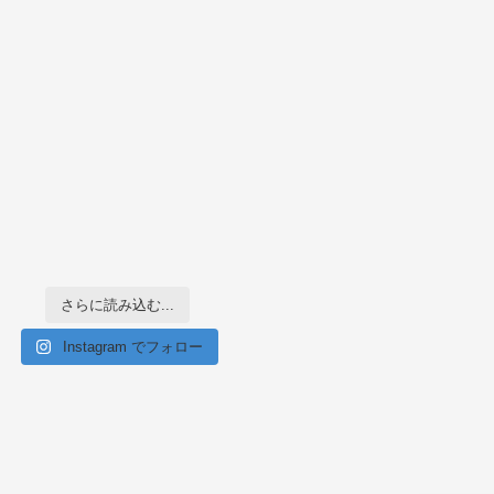
さらに読み込む...
Instagram でフォロー