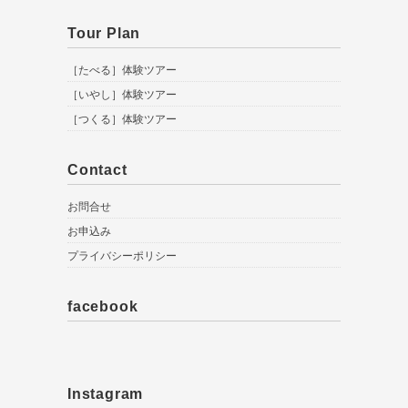
Tour Plan
［たべる］体験ツアー
［いやし］体験ツアー
［つくる］体験ツアー
Contact
お問合せ
お申込み
プライバシーポリシー
facebook
Instagram