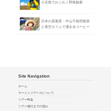
小豆島でわくわく野鳥観察
日本の原風景・中山千枚田散策
と青空カフェで湧き水コーヒー
Site Navigation
ホーム
ヤーミンツアーズについて
ツアー料金
ツアー催行までの流れ