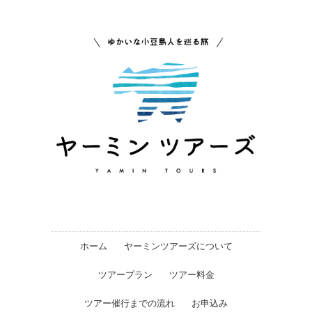
ホーム
ヤーミンツアーズについて
ツアープラン
ツアー料金
ツアー催行までの流れ
お申込み