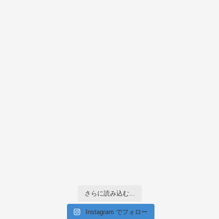
さらに読み込む...
Instagram でフォロー