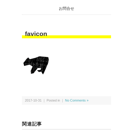
お問合せ
favicon
2017-10-31 ｜ Posted in ｜
No Comments »
関連記事