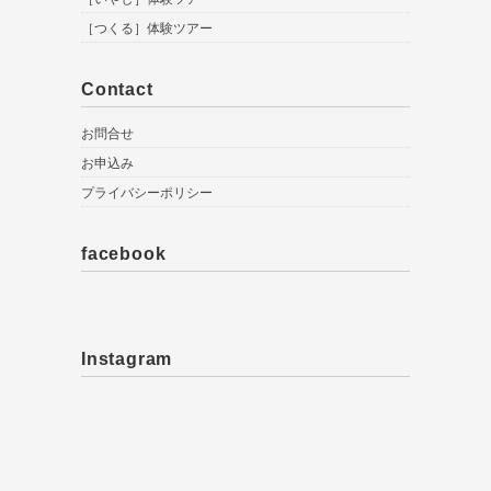
［つくる］体験ツアー
Contact
お問合せ
お申込み
プライバシーポリシー
facebook
Instagram