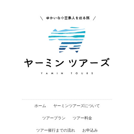
ホーム
ヤーミンツアーズについて
ツアープラン
ツアー料金
ツアー催行までの流れ
お申込み